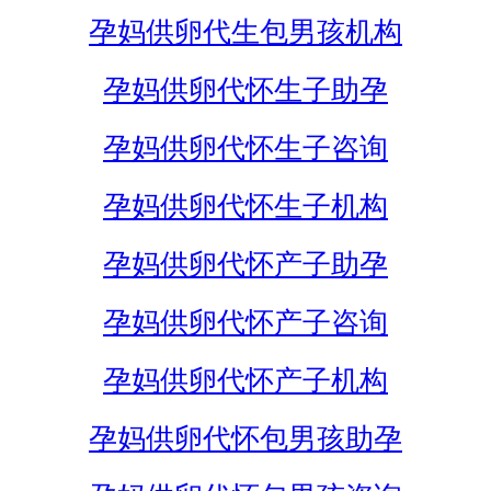
孕妈供卵代生包男孩机构
孕妈供卵代怀生子助孕
孕妈供卵代怀生子咨询
孕妈供卵代怀生子机构
孕妈供卵代怀产子助孕
孕妈供卵代怀产子咨询
孕妈供卵代怀产子机构
孕妈供卵代怀包男孩助孕