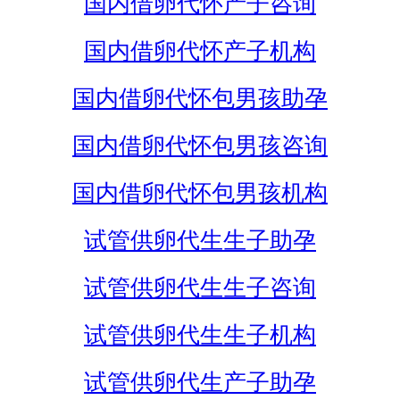
国内借卵代怀产子咨询
国内借卵代怀产子机构
国内借卵代怀包男孩助孕
国内借卵代怀包男孩咨询
国内借卵代怀包男孩机构
试管供卵代生生子助孕
试管供卵代生生子咨询
试管供卵代生生子机构
试管供卵代生产子助孕