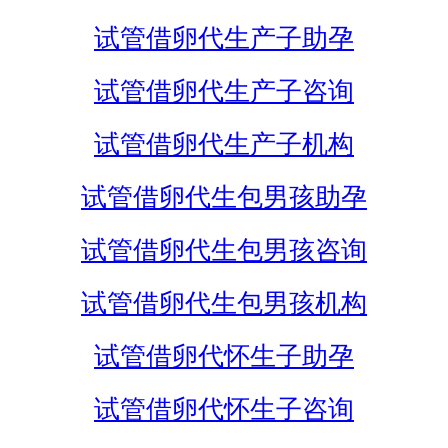
试管借卵代生产子助孕
试管借卵代生产子咨询
试管借卵代生产子机构
试管借卵代生包男孩助孕
试管借卵代生包男孩咨询
试管借卵代生包男孩机构
试管借卵代怀生子助孕
试管借卵代怀生子咨询