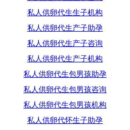
私人供卵代生生子机构
私人供卵代生产子助孕
私人供卵代生产子咨询
私人供卵代生产子机构
私人供卵代生包男孩助孕
私人供卵代生包男孩咨询
私人供卵代生包男孩机构
私人供卵代怀生子助孕