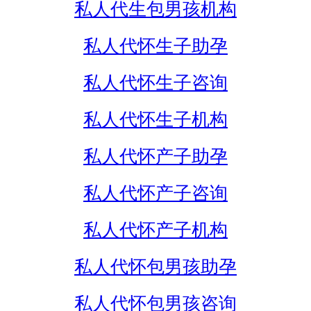
私人代生包男孩机构
私人代怀生子助孕
私人代怀生子咨询
私人代怀生子机构
私人代怀产子助孕
私人代怀产子咨询
私人代怀产子机构
私人代怀包男孩助孕
私人代怀包男孩咨询