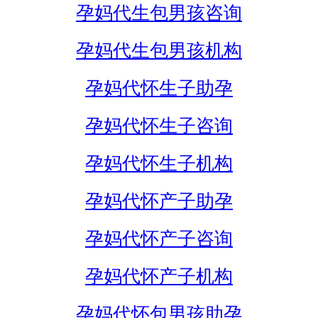
孕妈代生包男孩咨询
孕妈代生包男孩机构
孕妈代怀生子助孕
孕妈代怀生子咨询
孕妈代怀生子机构
孕妈代怀产子助孕
孕妈代怀产子咨询
孕妈代怀产子机构
孕妈代怀包男孩助孕