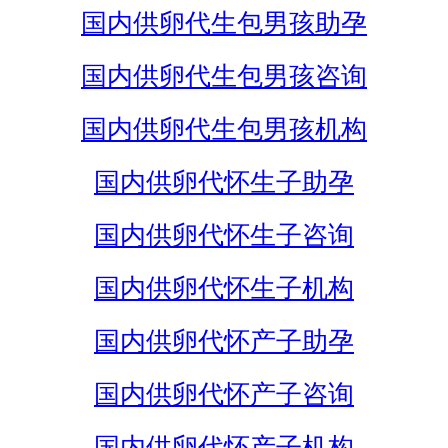
国内供卵代生包男孩助孕
国内供卵代生包男孩咨询
国内供卵代生包男孩机构
国内供卵代怀生子助孕
国内供卵代怀生子咨询
国内供卵代怀生子机构
国内供卵代怀产子助孕
国内供卵代怀产子咨询
国内供卵代怀产子机构