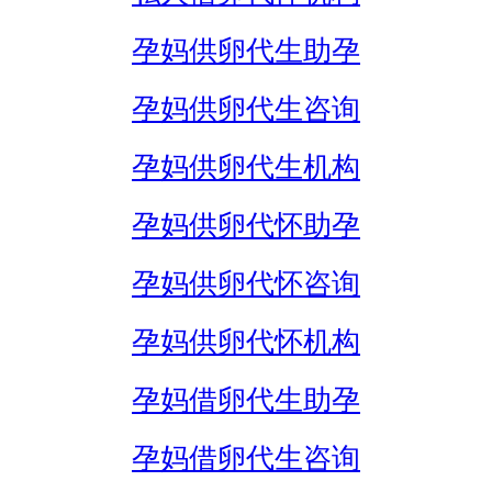
孕妈供卵代生助孕
孕妈供卵代生咨询
孕妈供卵代生机构
孕妈供卵代怀助孕
孕妈供卵代怀咨询
孕妈供卵代怀机构
孕妈借卵代生助孕
孕妈借卵代生咨询