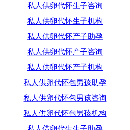
私人供卵代怀生子咨询
私人供卵代怀生子机构
私人供卵代怀产子助孕
私人供卵代怀产子咨询
私人供卵代怀产子机构
私人供卵代怀包男孩助孕
私人供卵代怀包男孩咨询
私人供卵代怀包男孩机构
私人借卵代生生子助孕