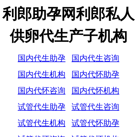
利郎助孕网利郎私人
供卵代生产子机构
国内代生助孕
国内代生咨询
国内代生机构
国内代怀助孕
国内代怀咨询
国内代怀机构
试管代生助孕
试管代生咨询
试管代生机构
试管代怀助孕