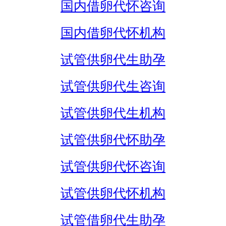
国内借卵代怀咨询
国内借卵代怀机构
试管供卵代生助孕
试管供卵代生咨询
试管供卵代生机构
试管供卵代怀助孕
试管供卵代怀咨询
试管供卵代怀机构
试管借卵代生助孕