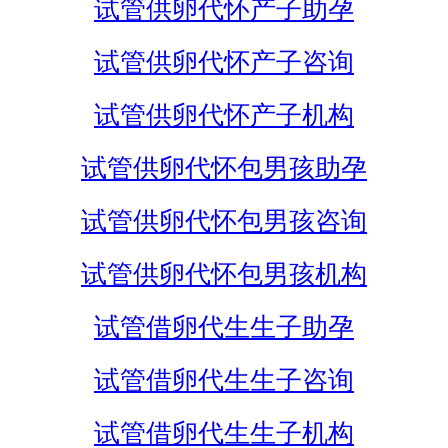
试管供卵代怀产子助孕
试管供卵代怀产子咨询
试管供卵代怀产子机构
试管供卵代怀包男孩助孕
试管供卵代怀包男孩咨询
试管供卵代怀包男孩机构
试管借卵代生生子助孕
试管借卵代生生子咨询
试管借卵代生生子机构