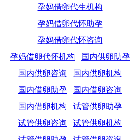
孕妈借卵代生机构
孕妈借卵代怀助孕
孕妈借卵代怀咨询
孕妈借卵代怀机构
国内供卵助孕
国内供卵咨询
国内供卵机构
国内借卵助孕
国内借卵咨询
国内借卵机构
试管供卵助孕
试管供卵咨询
试管供卵机构
试管借卵助孕
试管借卵咨询