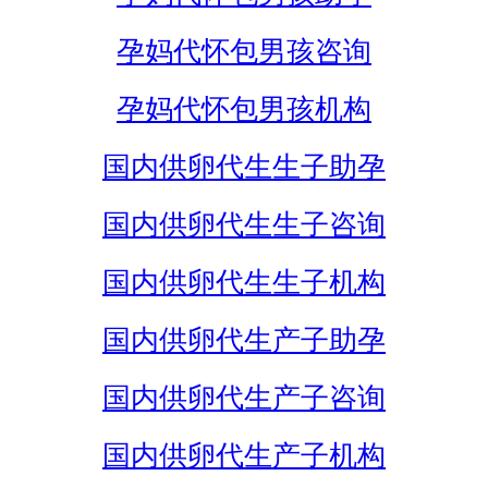
孕妈代怀包男孩咨询
孕妈代怀包男孩机构
国内供卵代生生子助孕
国内供卵代生生子咨询
国内供卵代生生子机构
国内供卵代生产子助孕
国内供卵代生产子咨询
国内供卵代生产子机构