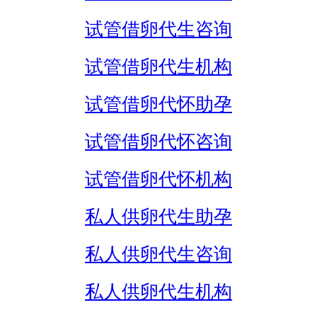
试管借卵代生咨询
试管借卵代生机构
试管借卵代怀助孕
试管借卵代怀咨询
试管借卵代怀机构
私人供卵代生助孕
私人供卵代生咨询
私人供卵代生机构