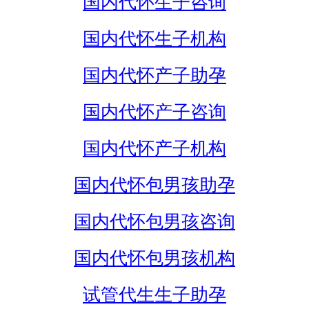
国内代怀生子咨询
国内代怀生子机构
国内代怀产子助孕
国内代怀产子咨询
国内代怀产子机构
国内代怀包男孩助孕
国内代怀包男孩咨询
国内代怀包男孩机构
试管代生生子助孕