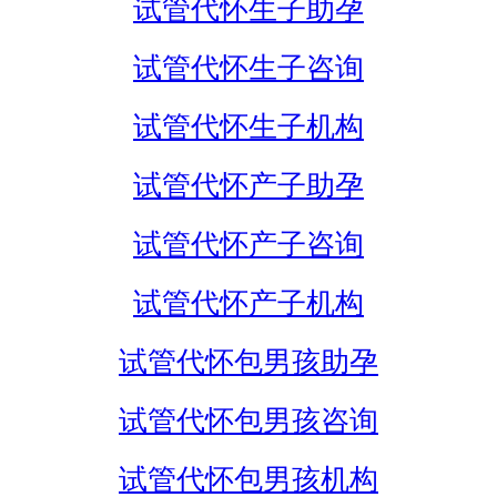
试管代怀生子助孕
试管代怀生子咨询
试管代怀生子机构
试管代怀产子助孕
试管代怀产子咨询
试管代怀产子机构
试管代怀包男孩助孕
试管代怀包男孩咨询
试管代怀包男孩机构