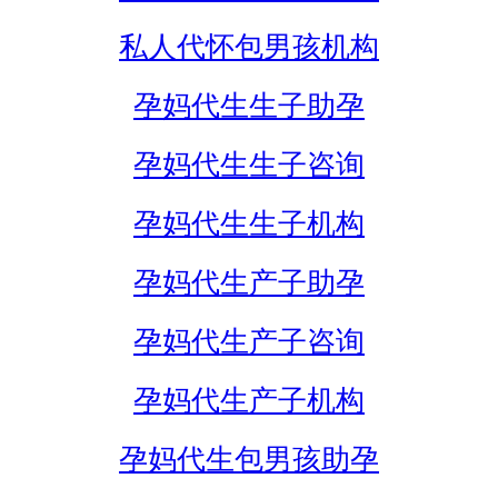
私人代怀包男孩机构
孕妈代生生子助孕
孕妈代生生子咨询
孕妈代生生子机构
孕妈代生产子助孕
孕妈代生产子咨询
孕妈代生产子机构
孕妈代生包男孩助孕