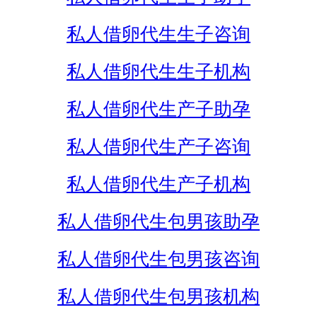
私人借卵代生生子咨询
私人借卵代生生子机构
私人借卵代生产子助孕
私人借卵代生产子咨询
私人借卵代生产子机构
私人借卵代生包男孩助孕
私人借卵代生包男孩咨询
私人借卵代生包男孩机构