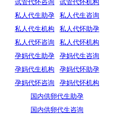
试管代怀咨询
试管代怀机构
私人代生助孕
私人代生咨询
私人代生机构
私人代怀助孕
私人代怀咨询
私人代怀机构
孕妈代生助孕
孕妈代生咨询
孕妈代生机构
孕妈代怀助孕
孕妈代怀咨询
孕妈代怀机构
国内供卵代生助孕
国内供卵代生咨询