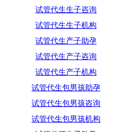
试管代生生子咨询
试管代生生子机构
试管代生产子助孕
试管代生产子咨询
试管代生产子机构
试管代生包男孩助孕
试管代生包男孩咨询
试管代生包男孩机构