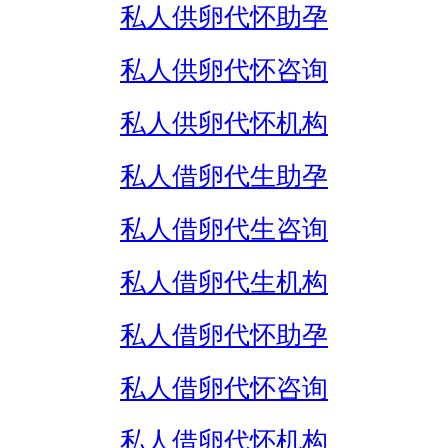
私人供卵代怀助孕
私人供卵代怀咨询
私人供卵代怀机构
私人借卵代生助孕
私人借卵代生咨询
私人借卵代生机构
私人借卵代怀助孕
私人借卵代怀咨询
私人借卵代怀机构