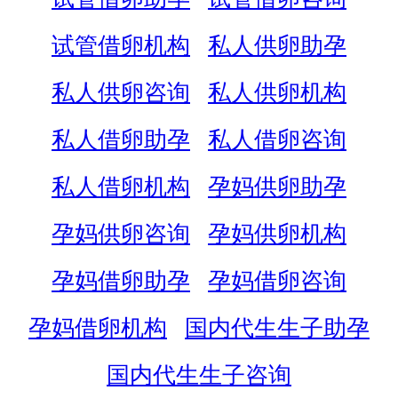
试管借卵机构
私人供卵助孕
私人供卵咨询
私人供卵机构
私人借卵助孕
私人借卵咨询
私人借卵机构
孕妈供卵助孕
孕妈供卵咨询
孕妈供卵机构
孕妈借卵助孕
孕妈借卵咨询
孕妈借卵机构
国内代生生子助孕
国内代生生子咨询