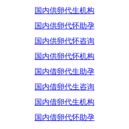
国内供卵代生机构
国内供卵代怀助孕
国内供卵代怀咨询
国内供卵代怀机构
国内借卵代生助孕
国内借卵代生咨询
国内借卵代生机构
国内借卵代怀助孕