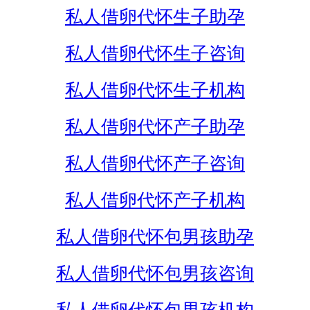
私人借卵代怀生子助孕
私人借卵代怀生子咨询
私人借卵代怀生子机构
私人借卵代怀产子助孕
私人借卵代怀产子咨询
私人借卵代怀产子机构
私人借卵代怀包男孩助孕
私人借卵代怀包男孩咨询