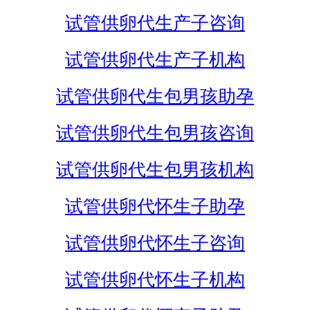
试管供卵代生产子咨询
试管供卵代生产子机构
试管供卵代生包男孩助孕
试管供卵代生包男孩咨询
试管供卵代生包男孩机构
试管供卵代怀生子助孕
试管供卵代怀生子咨询
试管供卵代怀生子机构