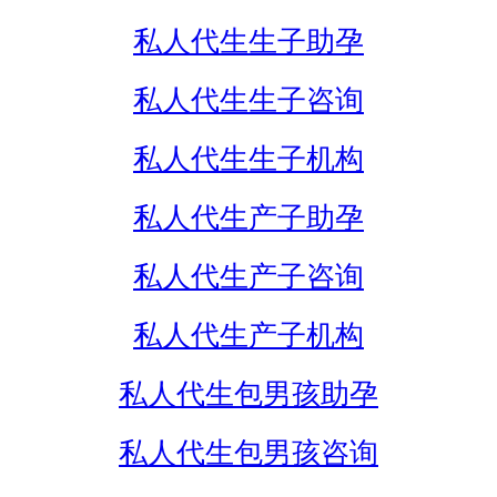
私人代生生子助孕
私人代生生子咨询
私人代生生子机构
私人代生产子助孕
私人代生产子咨询
私人代生产子机构
私人代生包男孩助孕
私人代生包男孩咨询