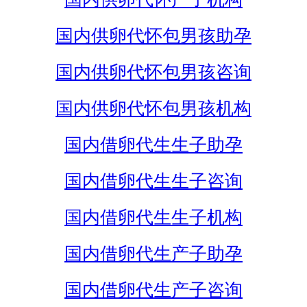
国内供卵代怀包男孩助孕
国内供卵代怀包男孩咨询
国内供卵代怀包男孩机构
国内借卵代生生子助孕
国内借卵代生生子咨询
国内借卵代生生子机构
国内借卵代生产子助孕
国内借卵代生产子咨询