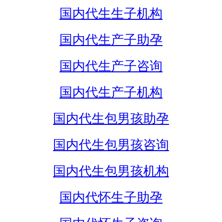
国内代生生子机构
国内代生产子助孕
国内代生产子咨询
国内代生产子机构
国内代生包男孩助孕
国内代生包男孩咨询
国内代生包男孩机构
国内代怀生子助孕