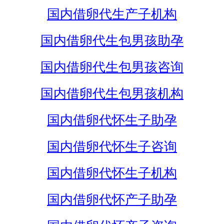
国内借卵代生产子机构
国内借卵代生包男孩助孕
国内借卵代生包男孩咨询
国内借卵代生包男孩机构
国内借卵代怀生子助孕
国内借卵代怀生子咨询
国内借卵代怀生子机构
国内借卵代怀产子助孕