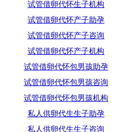
试管借卵代怀生子机构
试管借卵代怀产子助孕
试管借卵代怀产子咨询
试管借卵代怀产子机构
试管借卵代怀包男孩助孕
试管借卵代怀包男孩咨询
试管借卵代怀包男孩机构
私人供卵代生生子助孕
私人供卵代生生子咨询