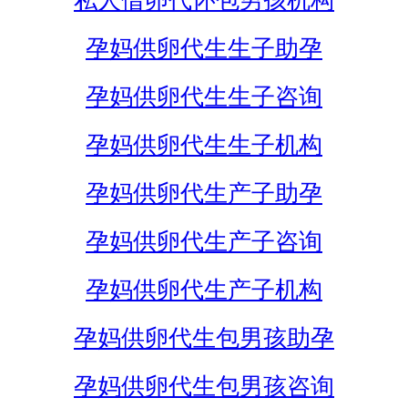
私人借卵代怀包男孩机构
孕妈供卵代生生子助孕
孕妈供卵代生生子咨询
孕妈供卵代生生子机构
孕妈供卵代生产子助孕
孕妈供卵代生产子咨询
孕妈供卵代生产子机构
孕妈供卵代生包男孩助孕
孕妈供卵代生包男孩咨询